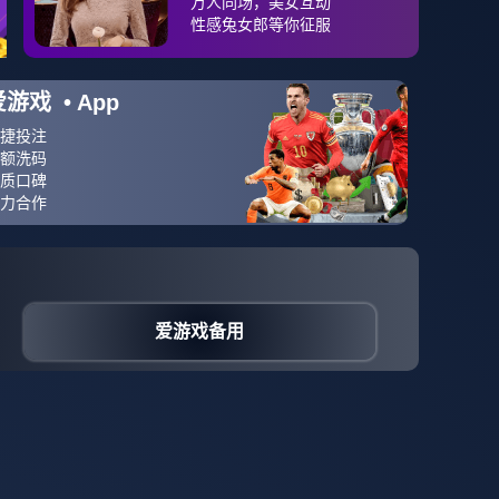
开云体育平台APP-关于奥萨苏纳豪取胜利，提升士气的信息
最近发表
开云体育登录-烈焰与银翼，当佩雷兹的红
色风暴吞没银箭军团，迈凯伦的完胜是一场蓄
开云体育APP下载-基于您提供的关键词，
谋已久的优雅复仇
我构思了一个既能突出事件冲击力，又能深入
开云体育官网-很有张力。我们一起先来构
挖掘唯一性内涵的标题
思一个能够承载唯一性这个主题的标题，然后
开云体育入口-冷与热的极致碰撞，当红色
围绕它展开文章
闪电撕裂非洲雄鹰，托纳利用足球写就宿命的
开云体育APP下载-冰与火之歌，2026世界
唯一
杯A组，冰岛冰封保加利亚，穆西亚拉独舞破
开云APP-节奏之王的绝唱，莫德里奇掌控
局
下的2026世界杯C组生死战，伊朗如何在绝境
开云官方app入口-东方武士与喀尔巴阡雄鹰
中颠覆韩国
的碰撞，京多安在2026世界杯F组的命运交响
开云体育入口-预言中的裂痕，当2026世界
曲
杯的南美之魂碾过非洲雄鹰—E组唯一一场非
开云体育-孤勇者之路，2026世界杯E组关键
典型胜利的内马尔密码
战，坎塞洛一剑封喉，智利力克泰国锁定出线
开云官方app入口-这是一篇为您定制的文