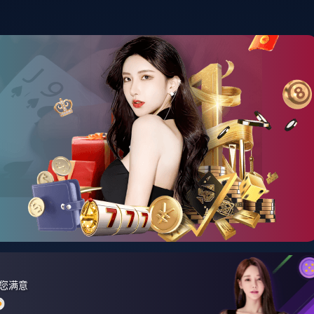
热点
战术解读
深度策划
地亚奇袭莱比锡，格纳布里独舞惊艳欧陆
：0
如同白昼，这不是一场普通的友谊赛，而是一场充满戏剧性与战
的坚韧与智慧踏上德意志的土地，当莱比锡红牛以年轻的激情
一个人的名字而载入当晚的足球头条——格纳布里。
早早占据了场面上的主动，他们的高位逼抢像一张无形的网，试
频频，格子军团的进攻一度陷入滞涩，克罗地亚人从来不是轻
西奇式的坚韧，更有一种来自巴尔干半岛的、说不清的野性与