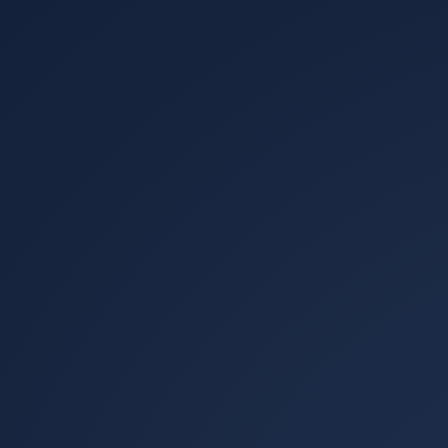
２３日北京国安乐视队对辽宁宏运队的比赛，就
球票。