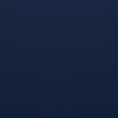
打造欢乐赛场，引导更多的北京球迷自觉自愿地加入到文明
可以去百度分享获取分享代码输入这里。
注作者和来源；2.本站的原创文章，请转载时务必注明文章作者和来
者投稿可能会经我们编辑修改或补充。
武士与
开云体育在线-一剑封喉，塔雷
开云体育官方网站-控球之魂，
京多安
米书写葡萄牙魂，绝杀印度问
2026世界杯F组，日本以唯一
运交响
鼎世界杯之巅
方式完胜德国，姆巴佩独木难
支