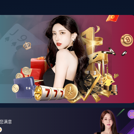
热点
战术解读
深度策划
力水涨船高，赛场上演高潮
：0
４日从首都文明办了解到，今年的中超联赛中只要球迷通过
“文明北京”官方微信和“球迷总动员”微信平台，就可能获赠国安
赛北京赛区和国安俱乐部协调，推出对文明观赛球迷奖励现
积极向首都文明办和北京工体合办的“球迷故事广播”投稿，交流
一些在赛场参与球迷志愿服务的球迷公益组织成员也将获得首