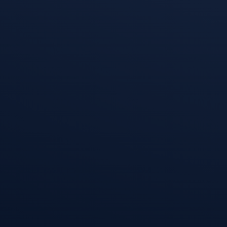
开云体育下载-中场时钟，布罗
开云体育下载-扩展
佐维奇如何用节奏掌控改写G
组命运
发表评论
提交评论