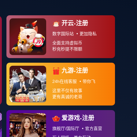
搜索
排行榜
热门文章
最多评论
随机文章
开云平台-皇马主场大胜，C罗再次完美表现
开云体育官网-英格兰名将集体亮相，赛场上掀起热潮的简单介绍
开云体育官方网站-阿尔勒大将军瓦尔德新帅上任，重塑雄风的简单介绍
开云体育官网-武里南联爆冷取胜，淘汰亚冠强队的简单介绍
开云体育-爵士队连败不绝，西部前五隐现危机的简单介绍
开云体育官方网站-世俱杯前瞻：弗拉门戈与对手交锋看点的简单介绍
开云体育下载-关于丹麦球员温布利头球绝杀挽救比利时英格兰晋级欧冠八强的信息
开云APP-关于试金石之战，谁能浴火重生？的信息