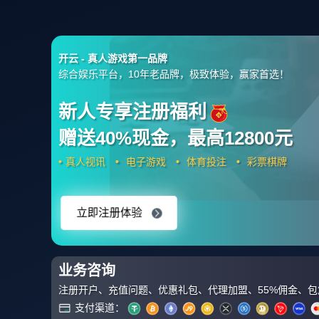
首页
球队新闻
正文
首页
球队新闻
体坛
开云体育下载-欧国联赛球员实
开云体育
阅读：312
2025-11-08 07:30:24
评论
新华网北京４月２４日电（记者卢国强）记者２
微信朋友圈承诺“观赛嘴净、人走场净”，并截图发给
乐视队主场门票。
首都文明办负责人说，首都文明办积极与中超联
场观赛票的举措，除了微信承诺文明观赛外，球迷
文明观赛心得，也可以获得抽奖资格。同时，今后
都文明办赠送的观赛票。