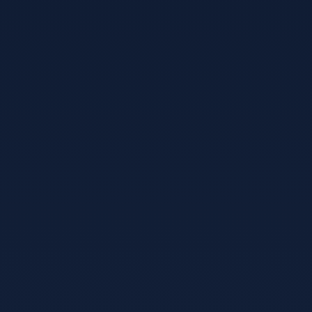
响了历史队反攻的号角，历史队多次获得罚球机会，一点点
将比分靠近。
愈加激烈的竞争也导致犯规数的上升，计算机队5号何新
磊5犯被迫离场，历史队内线压力骤减。计算机队虽然在突破
上篮方面仍然稳健，但因为吃到一个技术犯规，给了历史队
缩小分差的机会。
决胜期计算机队29:28领先，但随着他们关键进攻弹框而
出，历史队2号蔡宇命中关键2分成功反超比分。关键时刻计
算机队出现罚球失误，随即历史队快攻得手，历史队领先三
分！最后15秒，计算机队采取三分战术，被犯规后获得两次
罚球，但二罚一中，无奈大势已去，比分最终定格在了32:3
0。