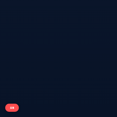
关键词，我构思了一个既能突出事
里奇掌控下的2026世界杯C组生死
件冲击力，又能深入挖掘唯一性内
战，伊朗如何在绝境中颠覆韩国
涵的标题
开云体育-孤勇者之路，2026世界
开云体育下载-北国寒夜淬真金，
杯E组关键战，坎塞洛一剑封喉，
郭艾伦用一场鏖战，为辽宁篮球的
智利力克泰国锁定出线
唯一写下注脚
开云体育官网-绝杀2026，当登贝
开云体育登录-唯一之战，当中国
莱的弧线撕裂首尔夜空，伊朗在C
队的坚韧撞上李梓嘉的火焰，赛场
组书写唯一的神话
沸腾成永恒