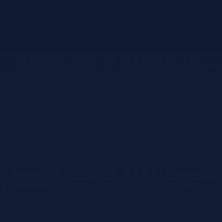
上半场比赛，裁判哨响，历史队球权。前半程两队你来
我往，计算机8号黄铂琛上篮如有神助，而历史队多点开花接
连得分。双方比分不相上下，赛况激烈！而后计算机队首发
控卫33号水泽农射中一记三分，计算机队气势如虹。
此时，历史队的12号申家兴和2号蔡宇站了出来，分别通
过一个高难度的投篮和突破抛投紧咬比分。最终，计算机队
凭借着12号张林丹妮里突外投连得6分的出色发挥将半场比分
定格在了20：16，计算机队领先四分。
（计算机队合照）
下半场易边再战，战况愈加激烈，随着双方防守强度提
升，比分始终胶着。终于，历史队34号嵇君豪的强硬表现吹