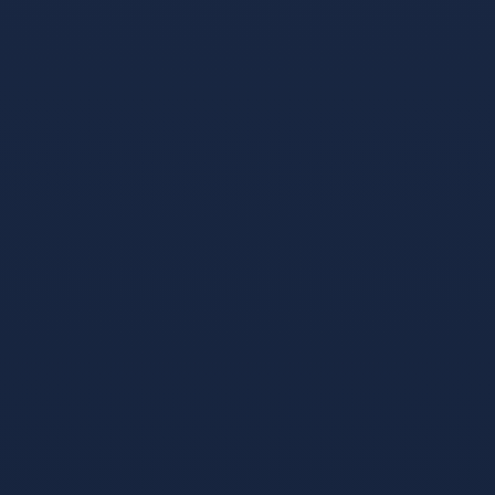
A：我们是一个“团队”。场上球员大都能够较为合理地处
理球，无脑出手很少，注重团队配合。场外经理很给力，每
次我们的观众也来的不少。所以我们是一个蛮大的团队，场
上队员都很拼，场下人员也提供了很大的支持。
Q：本次参加毕业杯，最大的感受是什么？
A：很长时间一起打球的兄弟们又可以一起打很多场比
赛，真的是毕业前难得的增固兄弟感情的机会。我真的深切
地感受到现在身边打球的人比四年前多了很多，大家也一起
磨合了很长时间，现在的这支球队相比于当年成熟了太多。
Q：希望队长可以给我们分享一件大学时代关于篮球印象
最深刻的事～
A：大二院系杯决赛失利后，哭得稀里哗啦的我队控卫。