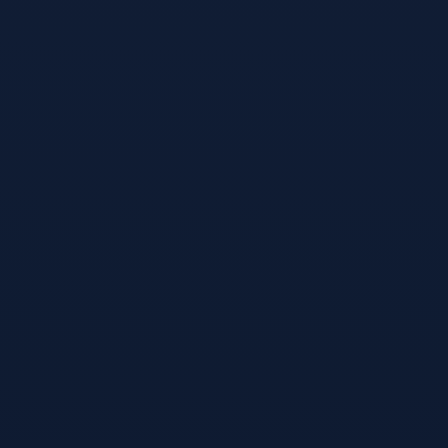
关键词：计算机
Q：队长可以给我们简单介绍一下计算机队吗？
A：我们队最大的特色就是：休闲养老，身体强壮。
我们队打球方式很休闲，如果能在球场上看到5个人慢慢
悠悠晃过半场，那基本就我们了。然后我们队里，除了我基
本都是身强力壮的壮汉～
Q：再次站上球场，以毕业的名义打球，有什么感受呢？
A：毕业杯的感受是庆幸，庆幸自己到了大四，身边还能
有一群能打比赛的好兄弟。也很珍惜，毕竟马上毕业了，很
多人要工作或者出国深造了。
新生杯时还会因为自己或者队友发挥不好而埋怨；现在
真的没有那么强的胜负心了，只要能凑齐人打球，一起说说