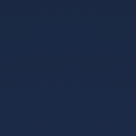
4
信息 VS 药学
亮点
三分开场
王对王！
信息笑到最后
比赛开场，信息和药学两队很快进入状态。药学开场即
投进三分，但是随后队员犯规，信息学院罚球得2分，双方接
连得分，比分持平。
双方队长实力相当，信息队长手感极佳，几次突破防守
上篮，加上和队员默契的配合，迅速确立19分领先优势。双