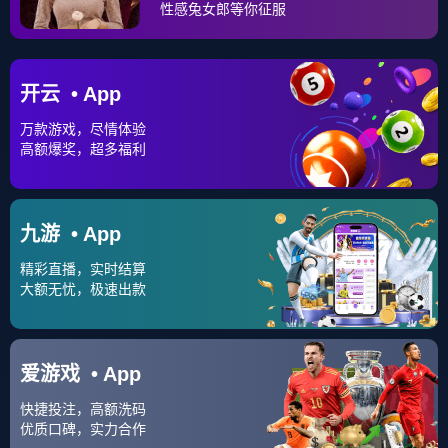
↓↓↓
战况速递
历史 VS 计算机 32:30 历史胜出
信息 VS 药学 47:19 信息胜出
环法 VS 物理 34:37 物理胜出
数学 VS 物理 24:27 物理胜出
环法 VS 化学 48:27 环法胜出
社政 VS 信息 22:24 信息胜出
哲学 VS 新闻 41:55 新闻胜出