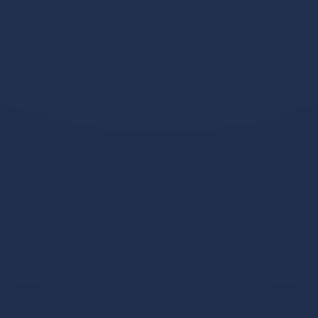
中，随后再入三分，比分逐渐拉开。但信院随即展开反攻，2
3号上篮抛投命中，1号黄迪中投命中，以及8号苏子畅两罚全
中，逐渐挽救危局。至半场结束，比分为15：11，社政领
先。
（社政队合照）
下半场易边再战，战况愈演愈烈，双方都提升了防守强
度，身体对抗也更加激烈。开场五分钟，双方都陷入了得分
荒，除了社政9号谢琪的一次中投命中再无球进账。但随着一
次暂停后双方进攻节奏有所调整，开始做针对性的战术安
排，并有效地进行了输出。
信院多点开花，1号、8号连续上篮命中，23号完成一次