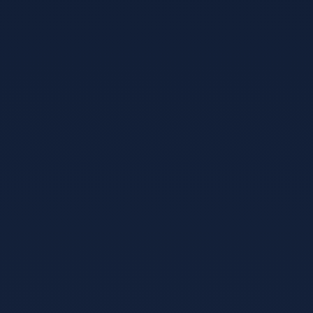
（历史队合照）
2
数学 VS 物理
亮点
关键一战进攻激烈
球员个人能力出众
物理强势封盖
逆转险胜
（物理队合照）