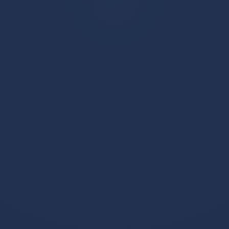
6
社政 VS 信息
亮点
实力相当比分胶着
社政开场三分雨
高难度抛投！2+1！
诛心中投信院逆转
上半场比赛随着裁判哨响，信院赢得跳球并迅速组织进
攻，但随着1号球员黄迪出手后篮球嘣筐而出，球权转移到了
社政一边，3号控卫一记三分命中获得开门红。
随后双方你来我往，社政3号控卫助攻9号谢琪跳投命