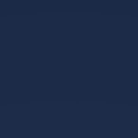
方比赛拼抢十分激烈，药学院4号凭借速度优势缩小比分差
距，但杯水车薪。上半场最终以13：28，信息领先15分结
束。
（信息队合照）
下半场双方实力不减。信息学院攻守兼备，开场便投进
三分球，乘胜追击，拉开比分；药学院积极防守，队长一号
趁对方失误，抢断快攻，反击连得两个两分球。随着比赛接
近尾声，药学得分心切，犯规次数增多，比分逐渐落后；信
息队则把握好机会，8号表现出色，罚球命中，为信息拿下不
少的分数。
虽然药学院努力扳回比分，但是信息学院保持良好手