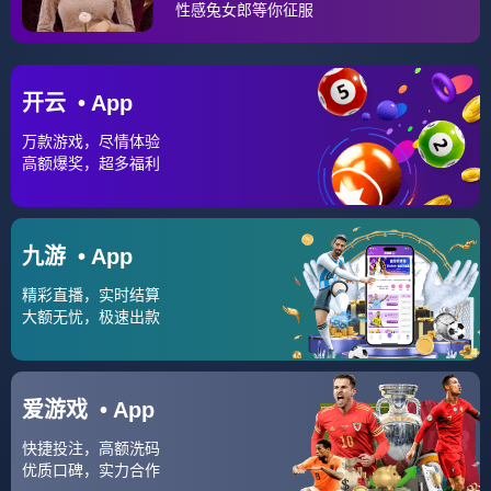
开云官方app入口-这是一篇为您
开云下载-2026，丹麦的冰与火复
定制的文章，结合了您指定的关键
仇—维尼修斯与战术革命的完美融
词与唯一性的戏剧张力
合
开云体育官网-永恒之城的黄昏，
开云体育平台APP-唯一之战，202
塞维利亚的黎明，门迪一剑封喉，
6世界杯H组，瑞典风暴横扫阿联
逆转罗马的英雄史诗
酋，孙兴慜以一人之力定义绿茵诗
篇
开云体育-卢赛尔的幽灵，当2026
开云体育-节奏为刃，致命一击—2
的绝杀，让历史在时区缝隙中倒带
026世界杯A组首战，巴西用掌控
力撕碎冰岛防线