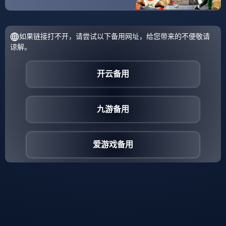
开云体育APP下载-孤勇者的独
开云官网-孤星耀世，2026世界杯
白，当乌拉圭之蓝吞没罗马尼亚金
F组焦点战，德国力克突尼斯，奥
辉，莫德里奇在绝境中写下唯一答
斯梅恩以一人之力改写足球版图
发表评论
案
提交评论